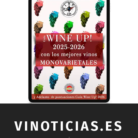
VINOTICIAS.ES