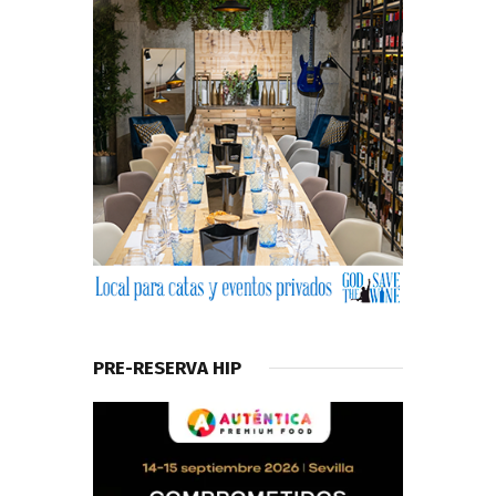
PRE-RESERVA HIP