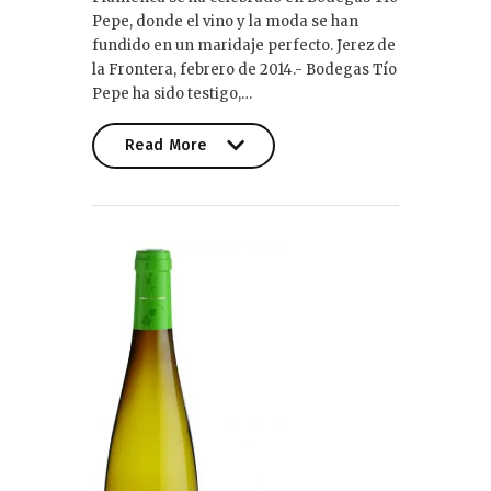
Pepe, donde el vino y la moda se han
fundido en un maridaje perfecto. Jerez de
la Frontera, febrero de 2014.- Bodegas Tío
Pepe ha sido testigo,…
Read More
Read More