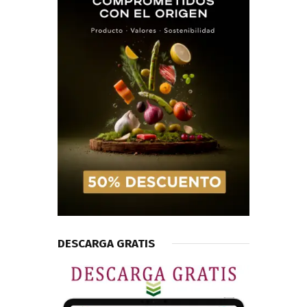
DESCARGA GRATIS