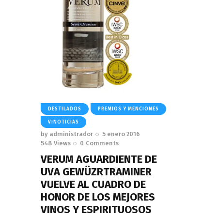
DESTILADOS
PREMIOS Y MENCIONES
VINOTICIAS
by
administrador
5 enero 2016
548
Views
0
Comments
VERUM AGUARDIENTE DE
UVA GEWÜZRTRAMINER
VUELVE AL CUADRO DE
HONOR DE LOS MEJORES
VINOS Y ESPIRITUOSOS