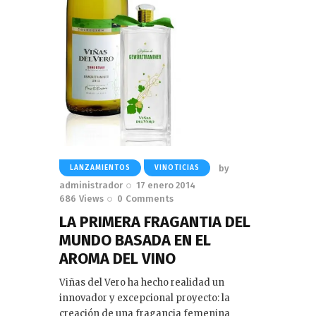
by
LANZAMIENTOS
VINOTICIAS
administrador
17 enero 2014
686
Views
0
Comments
LA PRIMERA FRAGANTIA DEL
MUNDO BASADA EN EL
AROMA DEL VINO
Viñas del Vero ha hecho realidad un
innovador y excepcional proyecto: la
creación de una fragancia femenina