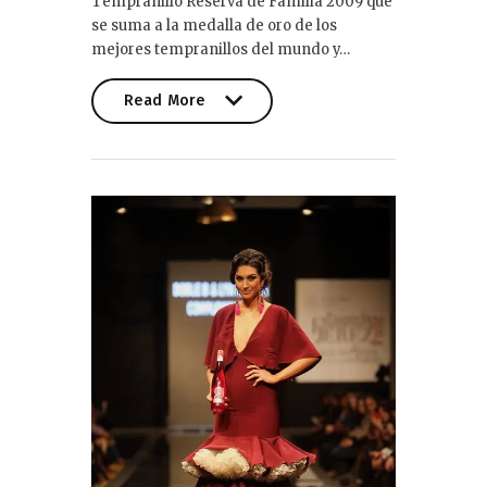
Tempranillo Reserva de Familia 2009 que
se suma a la medalla de oro de los
mejores tempranillos del mundo y…
Read More
Read More