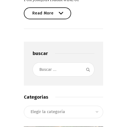
Read More
Read More
buscar
Buscar:
Categorias
Categorias