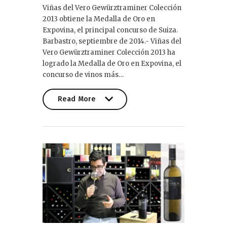
Viñas del Vero Gewürztraminer Colección
2013 obtiene la Medalla de Oro en
Expovina, el principal concurso de Suiza.
Barbastro, septiembre de 2014.- Viñas del
Vero Gewürztraminer Colección 2013 ha
logrado la Medalla de Oro en Expovina, el
concurso de vinos más…
Read More
Read More