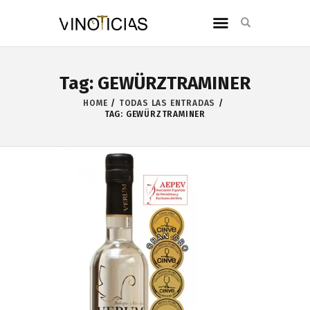
Tag: GEWÜRZTRAMINER
HOME
TODAS LAS ENTRADAS
TAG: GEWÜRZTRAMINER