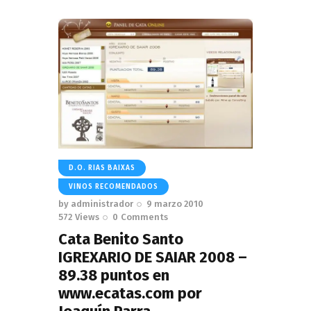
D.O. RIAS BAIXAS
VINOS RECOMENDADOS
by
administrador
9 marzo 2010
572
Views
0
Comments
Cata Benito Santo
IGREXARIO DE SAIAR 2008 –
89.38 puntos en
www.ecatas.com por