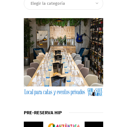
Categorias
PRE-RESERVA HIP