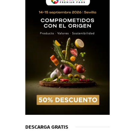
DESCARGA GRATIS