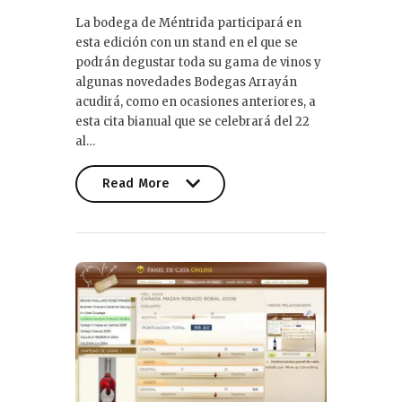
La bodega de Méntrida participará en
esta edición con un stand en el que se
podrán degustar toda su gama de vinos y
algunas novedades Bodegas Arrayán
acudirá, como en ocasiones anteriores, a
esta cita bianual que se celebrará del 22
al…
Read More
Read More