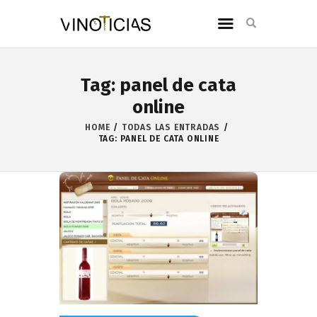
Tag: panel de cata
online
HOME
TODAS LAS ENTRADAS
TAG: PANEL DE CATA ONLINE