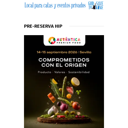
PRE-RESERVA HIP