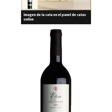
imagen de la cata en el panel de catas
online