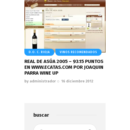
D.O. C. RIOJA
VINOS RECOMENDADOS
REAL DE ASÚA 2005 – 93.15 PUNTOS
EN WWW.ECATAS.COM POR JOAQUIN
PARRA WINE UP
by
administrador
16 diciembre 2012
buscar
Buscar: