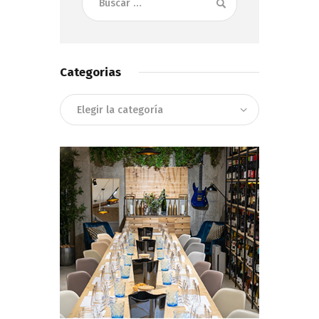
Categorias
Categorias