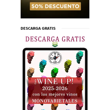
DESCARGA GRATIS