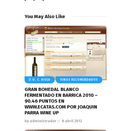
You May Also Like
D.O. C. RIOJA
VINOS RECOMENDADOS
GRAN BOHEDAL BLANCO
FERMENTADO EN BARRICA 2010 –
90.46 PUNTOS EN
WWW.ECATAS.COM POR JOAQUIN
PARRA WINE UP
by
administrador
8 abril 2012