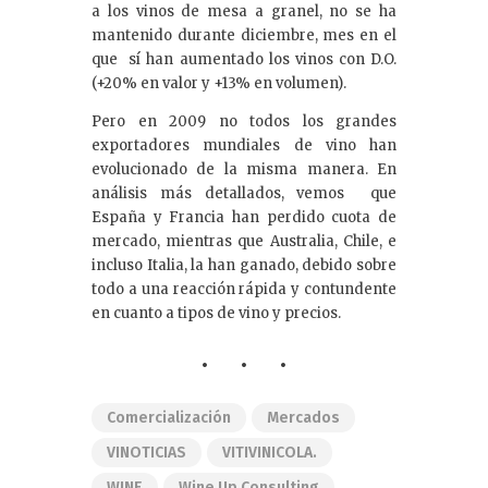
a los vinos de mesa a granel, no se ha
mantenido durante diciembre, mes en el
que sí han aumentado los vinos con D.O.
(+20% en valor y +13% en volumen).
Pero en 2009 no todos los grandes
exportadores mundiales de vino han
evolucionado de la misma manera. En
análisis más detallados, vemos que
España y Francia han perdido cuota de
mercado, mientras que Australia, Chile, e
incluso Italia, la han ganado, debido sobre
todo a una reacción rápida y contundente
en cuanto a tipos de vino y precios.
Comercialización
Mercados
VINOTICIAS
VITIVINICOLA.
WINE
Wine Up Consulting