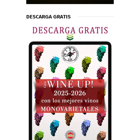
DESCARGA GRATIS