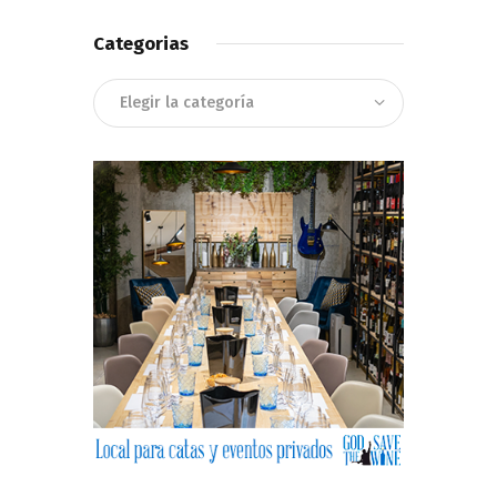
Categorias
Categorias