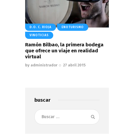
D.O. C. RIOJA
ENOTURISMO
VINOTICIAS
Ramón Bilbao, la primera bodega
que ofrece un viaje en realidad
virtual
by
administrador
27 abril 2015
buscar
Buscar: