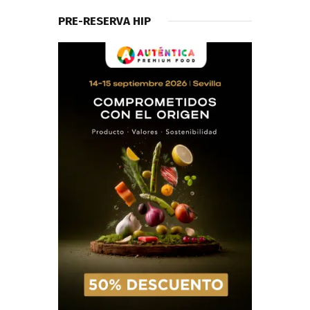
PRE-RESERVA HIP