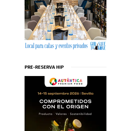
PRE-RESERVA HIP