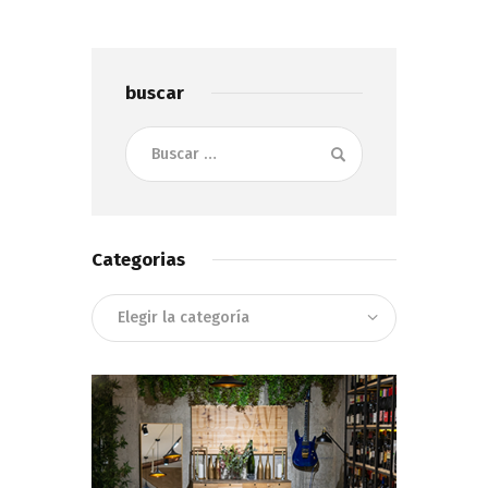
buscar
Buscar:
Categorias
Categorias