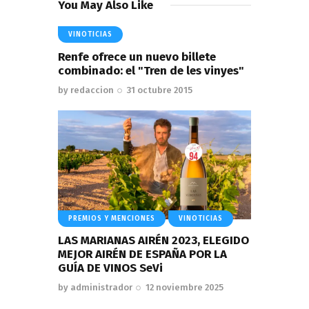
You May Also Like
VINOTICIAS
Renfe ofrece un nuevo billete
combinado: el "Tren de les vinyes"
by
redaccion
31 octubre 2015
PREMIOS Y MENCIONES
VINOTICIAS
LAS MARIANAS AIRÉN 2023, ELEGIDO
MEJOR AIRÉN DE ESPAÑA POR LA
GUÍA DE VINOS SeVi
by
administrador
12 noviembre 2025