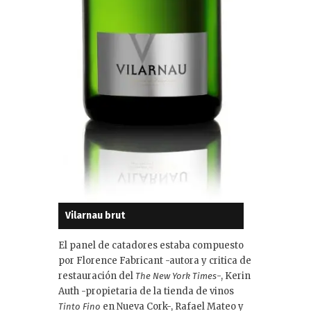
Vilarnau brut
El panel de catadores estaba compuesto
por Florence Fabricant -autora y critica de
restauración del
-, Kerin
The New York Times
Auth -propietaria de la tienda de vinos
en Nueva Cork-, Rafael Mateo y
Tinto Fino