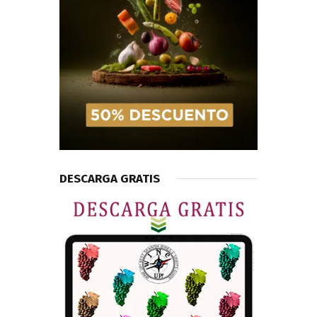
DESCARGA GRATIS