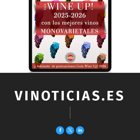
VINOTICIAS.ES