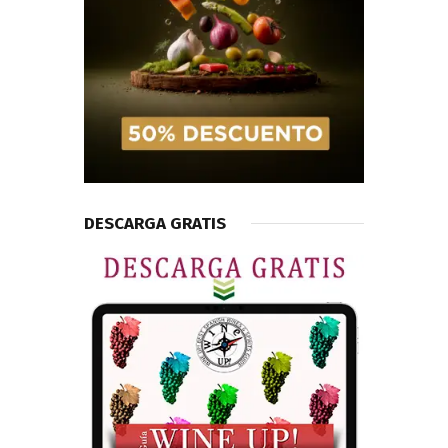
DESCARGA GRATIS