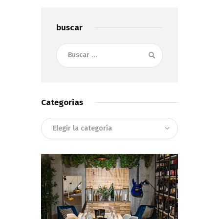
buscar
Buscar:
Categorias
Categorias