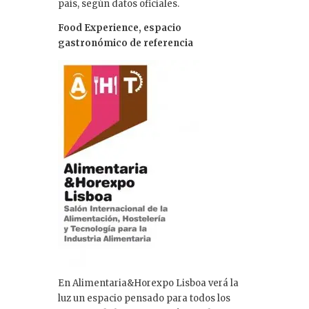
país, según datos oficiales.
Food Experience, espacio
gastronómico de referencia
En Alimentaria&Horexpo Lisboa verá la
luz un espacio pensado para todos los