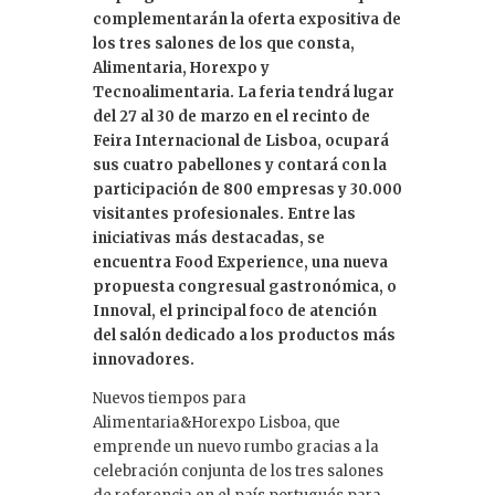
complementarán la oferta expositiva de
los tres salones de los que consta,
Alimentaria, Horexpo y
Tecnoalimentaria. La feria tendrá lugar
del 27 al 30 de marzo en el recinto de
Feira Internacional de Lisboa, ocupará
sus cuatro pabellones y contará con la
participación de 800 empresas y 30.000
visitantes profesionales. Entre las
iniciativas más destacadas, se
encuentra Food Experience, una nueva
propuesta congresual gastronómica, o
Innoval, el principal foco de atención
del salón dedicado a los productos más
innovadores.
Nuevos tiempos para
Alimentaria&Horexpo Lisboa, que
emprende un nuevo rumbo gracias a la
celebración conjunta de los tres salones