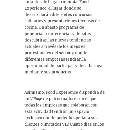
amantes de la gastronomía: Food
Experience, el lugar donde se
desarrollarán diferentes concursos
culinarios y presentaciones técnicas de
cocina. Un abasto programa de
ponencias, conferencias y debates
descubrirán las nuevas tendencias
actuales a través de los mejores
profesionales del sector y donde
diferentes empresas tendrán la
oportunidad de participar y decir la suya
mediante sus productos.
Asimismo, Food Experience dispondrá de
un
Village
de patrocinadores en el que
todas las empresas que colaboran con
esta actividad tendrán un espacio
exclusivo donde poder hospedar a sus
clientes o invitados VIP. Cuatro días en los