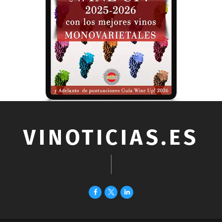
VINOTICIAS.ES