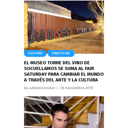
CULTURA
VINOTICIAS
EL MUSEO TORRE DEL VINO DE
SOCUELLAMOS SE SUMA AL FAIR
SATURDAY PARA CAMBIAR EL MUNDO
A TRAVÉS DEL ARTE Y LA CULTURA
by
administrador
26 noviembre 2015