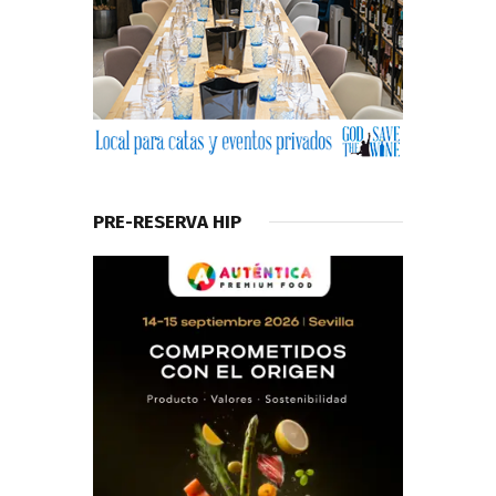
PRE-RESERVA HIP