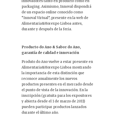
innovadores tanto en producto como en
packaging. Asimismo, Innoval dispondrá
de un espacio online conocido como
“Innoval Virtual”, presente en la web de
Alimentaria&Horexpo Lisboa antes,
durante y después de la feria.
Producto do Ano & Sabor do Ano,
garantía de calidad e innovación
Produto do Ano vuelve a estar presente en
Alimentaria&Horexpo Lisboa mostrando
la importancia de esta distinción que
reconoce anualmente los nuevos
productos presentes en el mercado desde
el punto de vista de la innovación. En la
inscripción (gratuita para los expositores
y abierta desde el 1 de marzo de 2011)
pueden participar productos lanzados
durante el último año.