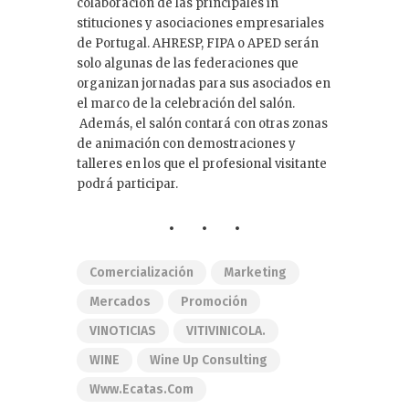
colaboración de las principales in
stituciones y asociaciones empresariales
de Portugal. AHRESP, FIPA o APED serán
solo algunas de las federaciones que
organizan jornadas para sus asociados en
el marco de la celebración del salón.
Además, el salón contará con otras zonas
de animación con demostraciones y
talleres en los que el profesional visitante
podrá participar.
Comercialización
Marketing
Mercados
Promoción
VINOTICIAS
VITIVINICOLA.
WINE
Wine Up Consulting
Www.ecatas.com