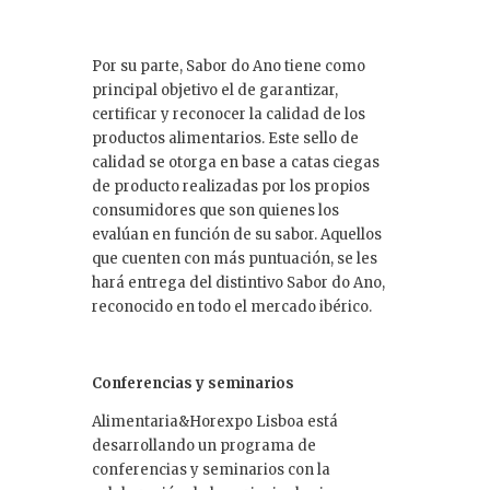
Por su parte, Sabor do Ano tiene como
principal objetivo el de garantizar,
certificar y reconocer la calidad de los
productos alimentarios. Este sello de
calidad se otorga en base a catas ciegas
de producto realizadas por los propios
consumidores que son quienes los
evalúan en función de su sabor. Aquellos
que cuenten con más puntuación, se les
hará entrega del distintivo Sabor do Ano,
reconocido en todo el mercado ibérico.
Conferencias y seminarios
Alimentaria&Horexpo Lisboa está
desarrollando un programa de
conferencias y seminarios con la