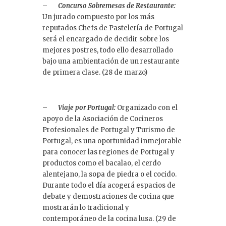
–
Concurso Sobremesas de Restaurante:
Un jurado compuesto por los más
reputados Chefs de Pastelería de Portugal
será el encargado de decidir sobre los
mejores postres, todo ello desarrollado
bajo una ambientación de un restaurante
de primera clase. (28 de marzo)
–
Viaje por Portugal:
Organizado con el
apoyo de la Asociación de Cocineros
Profesionales de Portugal y Turismo de
Portugal, es una oportunidad inmejorable
para conocer las regiones de Portugal y
productos como el bacalao, el cerdo
alentejano, la sopa de piedra o el cocido.
Durante todo el día acogerá espacios de
debate y demostraciones de cocina que
mostrarán lo tradicional y
contemporáneo de la cocina lusa. (29 de