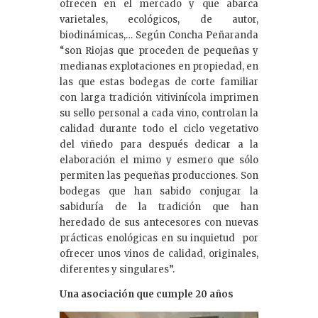
ofrecen en el mercado y que abarca
varietales, ecológicos, de autor,
biodinámicas,… Según Concha Peñaranda
“son Riojas que proceden de pequeñas y
medianas explotaciones en propiedad, en
las que estas bodegas de corte familiar
con larga tradición vitivinícola imprimen
su sello personal a cada vino, controlan la
calidad durante todo el ciclo vegetativo
del viñedo para después dedicar a la
elaboración el mimo y esmero que sólo
permiten las pequeñas producciones. Son
bodegas que han sabido conjugar la
sabiduría de la tradición que han
heredado de sus antecesores con nuevas
prácticas enológicas en su inquietud por
ofrecer unos vinos de calidad, originales,
diferentes y singulares”.
Una asociación que cumple 20 años