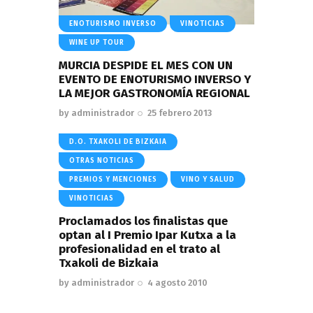
ENOTURISMO INVERSO
VINOTICIAS
WINE UP TOUR
MURCIA DESPIDE EL MES CON UN
EVENTO DE ENOTURISMO INVERSO Y
LA MEJOR GASTRONOMÍA REGIONAL
by
administrador
25 febrero 2013
D.O. TXAKOLI DE BIZKAIA
OTRAS NOTICIAS
PREMIOS Y MENCIONES
VINO Y SALUD
VINOTICIAS
Proclamados los finalistas que
optan al I Premio Ipar Kutxa a la
profesionalidad en el trato al
Txakoli de Bizkaia
by
administrador
4 agosto 2010