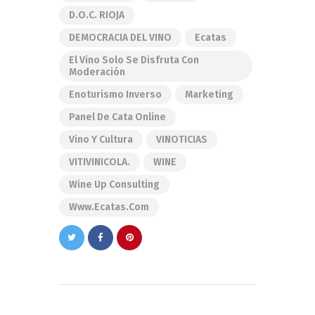
D.O.C. RIOJA
DEMOCRACIA DEL VINO
Ecatas
El Vino Solo Se Disfruta Con
Moderación
Enoturismo Inverso
Marketing
Panel De Cata Online
Vino Y Cultura
VINOTICIAS
VITIVINICOLA.
WINE
Wine Up Consulting
Www.ecatas.com
Navegación
de