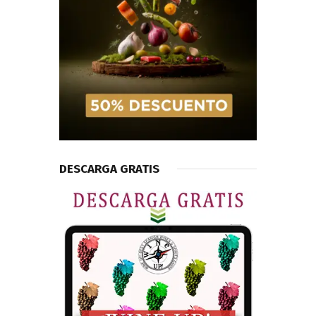
DESCARGA GRATIS