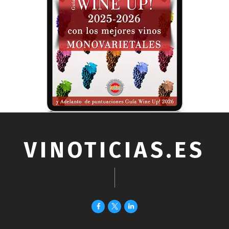
VINOTICIAS.ES