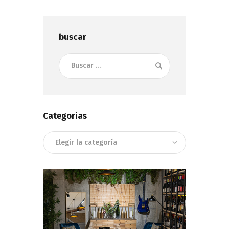
buscar
Buscar:
Categorias
Categorias