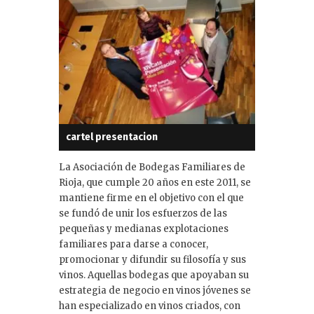
cartel presentacion
La Asociación de Bodegas Familiares de
Rioja, que cumple 20 años en este 2011, se
mantiene firme en el objetivo con el que
se fundó de unir los esfuerzos de las
pequeñas y medianas explotaciones
familiares para darse a conocer,
promocionar y difundir su filosofía y sus
vinos. Aquellas bodegas que apoyaban su
estrategia de negocio en vinos jóvenes se
han especializado en vinos criados, con