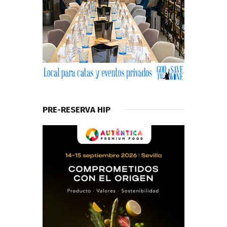
PRE-RESERVA HIP