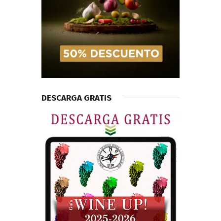
DESCARGA GRATIS