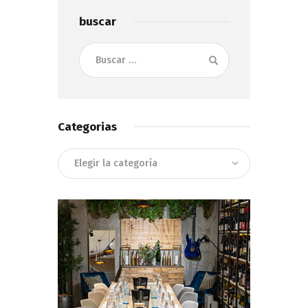
buscar
Buscar:
Categorias
Categorias