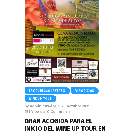
ENOTURISMO INVERSO
VINOTICIAS
WINE UP TOUR
by
administrador
26 octubre 2011
531
Views
0
Comments
GRAN ACOGIDA PARA EL
INICIO DEL WINE UP TOUR EN