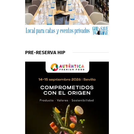
PRE-RESERVA HIP