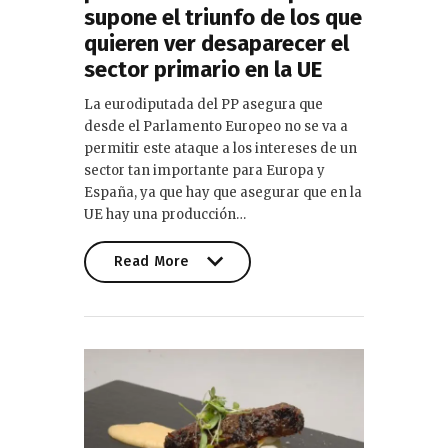
supone el triunfo de los que
quieren ver desaparecer el
sector primario en la UE
La eurodiputada del PP asegura que
desde el Parlamento Europeo no se va a
permitir este ataque a los intereses de un
sector tan importante para Europa y
España, ya que hay que asegurar que en la
UE hay una producción…
Read More
Read More