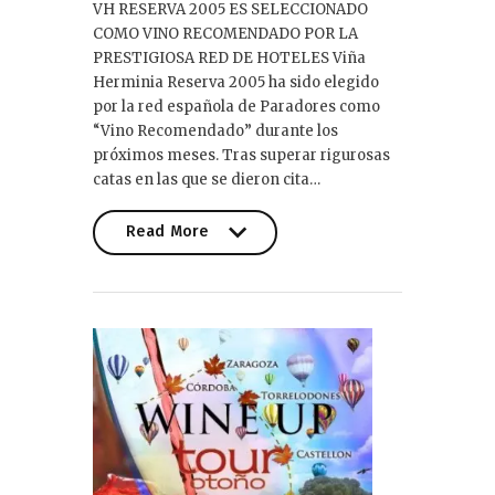
VH RESERVA 2005 ES SELECCIONADO
COMO VINO RECOMENDADO POR LA
PRESTIGIOSA RED DE HOTELES Viña
Herminia Reserva 2005 ha sido elegido
por la red española de Paradores como
“Vino Recomendado” durante los
próximos meses. Tras superar rigurosas
catas en las que se dieron cita…
Read More
Read More