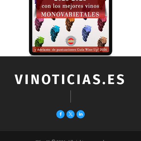
VINOTICIAS.ES