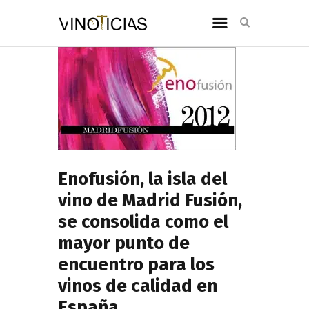
Enofusión, la isla del
vino de Madrid Fusión,
se consolida como el
mayor punto de
encuentro para los
vinos de calidad en
España