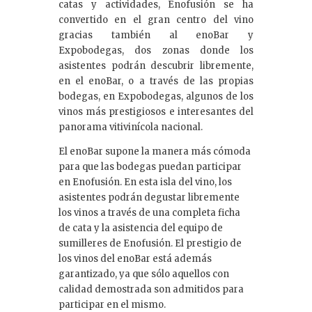
catas y actividades, Enofusión se ha
convertido en el gran centro del vino
gracias también al enoBar y
Expobodegas, dos zonas donde los
asistentes podrán descubrir libremente,
en el enoBar, o a través de las propias
bodegas, en Expobodegas, algunos de los
vinos más prestigiosos e interesantes del
panorama vitivinícola nacional.
El enoBar supone la manera más cómoda
para que las bodegas puedan participar
en Enofusión. En esta isla del vino, los
asistentes podrán degustar libremente
los vinos a través de una completa ficha
de cata y la asistencia del equipo de
sumilleres de Enofusión. El prestigio de
los vinos del enoBar está además
garantizado, ya que sólo aquellos con
calidad demostrada son admitidos para
participar en el mismo.