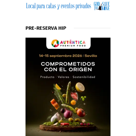
PRE-RESERVA HIP