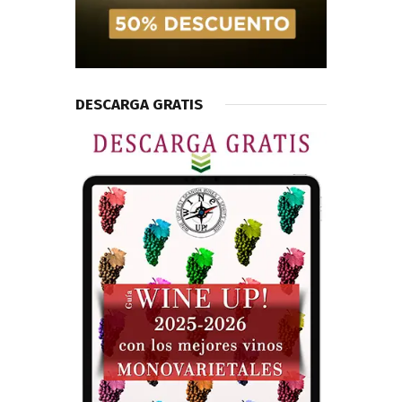
DESCARGA GRATIS