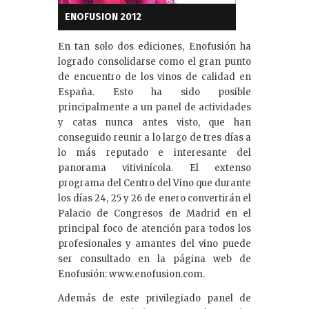
ENOFUSION 2012
En tan solo dos ediciones, Enofusión ha
logrado consolidarse como el gran punto
de encuentro de los vinos de calidad en
España. Esto ha sido posible
principalmente a un panel de actividades
y catas nunca antes visto, que han
conseguido reunir a lo largo de tres días a
lo más reputado e interesante del
panorama vitivinícola. El extenso
programa del Centro del Vino que durante
los días 24, 25 y 26 de enero convertirán el
Palacio de Congresos de Madrid en el
principal foco de atención para todos los
profesionales y amantes del vino puede
ser consultado en la página web de
Enofusión: www.enofusion.com.
Además de este privilegiado panel de