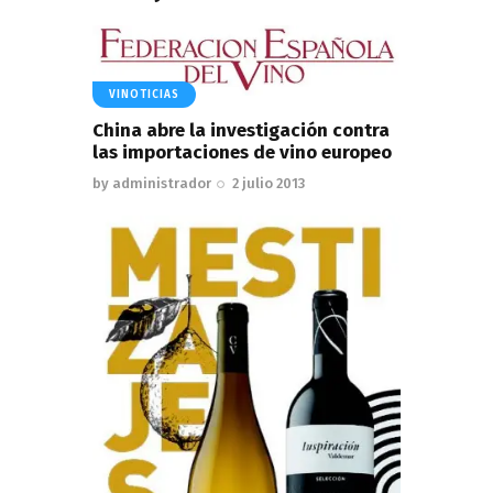
VINOTICIAS
China abre la investigación contra
las importaciones de vino europeo
by
administrador
2 julio 2013