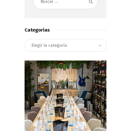
Categorias
Categorias