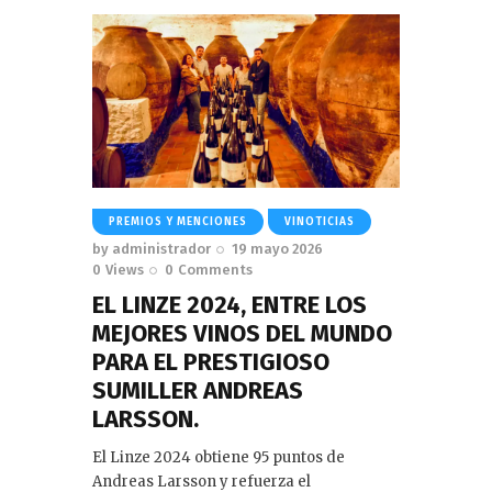
PREMIOS Y MENCIONES
VINOTICIAS
by
administrador
19 mayo 2026
0
Views
0
Comments
EL LINZE 2024, ENTRE LOS
MEJORES VINOS DEL MUNDO
PARA EL PRESTIGIOSO
SUMILLER ANDREAS
LARSSON.
El Linze 2024 obtiene 95 puntos de
Andreas Larsson y refuerza el