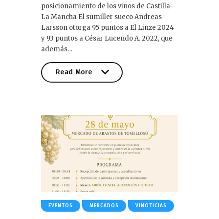
posicionamiento de los vinos de Castilla-
La Mancha El sumiller sueco Andreas
Larsson otorga 95 puntos a El Linze 2024
y 93 puntos a César Lucendo A. 2022, que
además…
Read More
Read More
EVENTOS
MERCADOS
VINOTICIAS