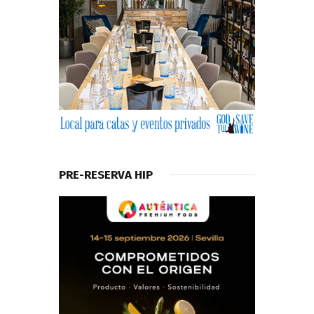
PRE-RESERVA HIP