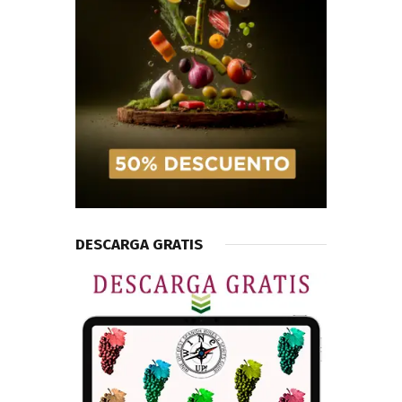
DESCARGA GRATIS