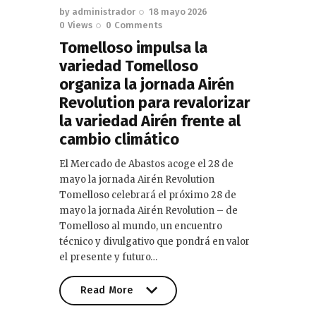
by
administrador
18 mayo 2026
0
Views
0
Comments
Tomelloso impulsa la
variedad Tomelloso
organiza la jornada Airén
Revolution para revalorizar
la variedad Airén frente al
cambio climático
El Mercado de Abastos acoge el 28 de
mayo la jornada Airén Revolution
Tomelloso celebrará el próximo 28 de
mayo la jornada Airén Revolution – de
Tomelloso al mundo, un encuentro
técnico y divulgativo que pondrá en valor
el presente y futuro…
Read More