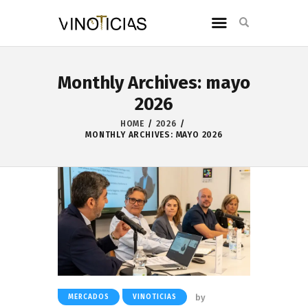
Monthly Archives: mayo
2026
HOME
2026
MONTHLY ARCHIVES: MAYO 2026
by
MERCADOS
VINOTICIAS