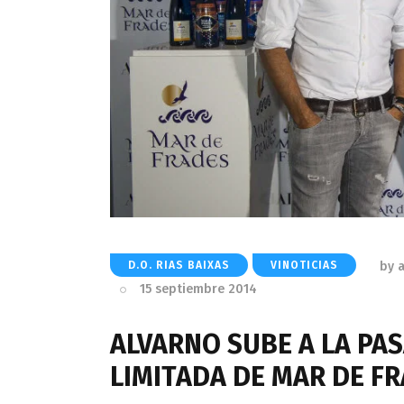
by
D.O. RIAS BAIXAS
VINOTICIAS
15 septiembre 2014
ALVARNO SUBE A LA PAS
LIMITADA DE MAR DE F