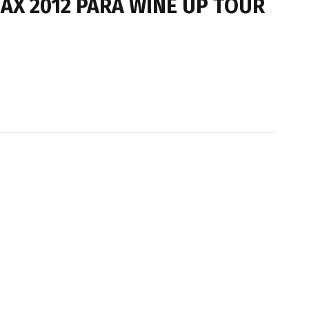
AX 2012 PARA WINE UP TOUR