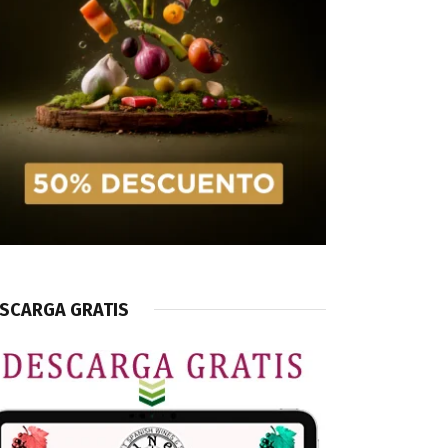
SCARGA GRATIS