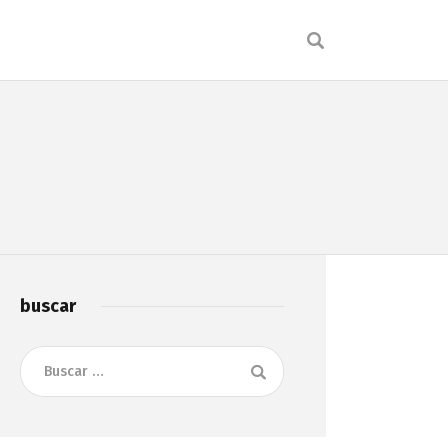
buscar
Buscar: