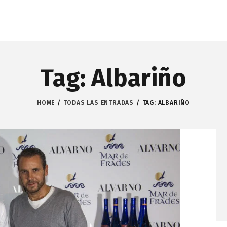
Tag: Albariño
HOME
TODAS LAS ENTRADAS
TAG: ALBARIÑO