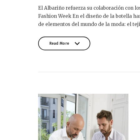
El Albariño refuerza su colaboración con l
Fashion Week En el diseño de la botella ha
de elementos del mundo de la moda: el tej
Read More
Read More