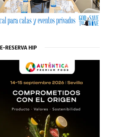
E-RESERVA HIP