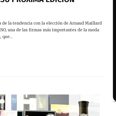
 de la tendencia con la elección de Arnaud Maillard
RNO, una de las firmas más importantes de la moda
o, que…