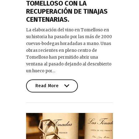
TOMELLOSO CON LA
RECUPERACIÓN DE TINAJAS
CENTENARIAS.
La elaboración del vino en Tomelloso en
su historia ha pasado por las más de 2000
cuevas-bodegas horadadas a mano. Unas
obras recientes en pleno centro de
Tomelloso han permitido abrir una
ventana al pasado dejando al descubierto
un hueco por…
Read More
Read More