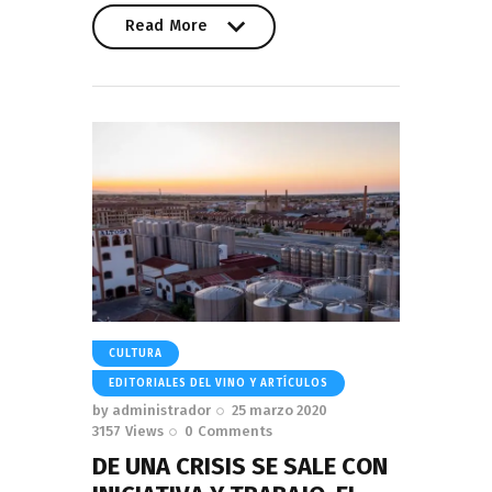
Read More
Read More
CULTURA
EDITORIALES DEL VINO Y ARTÍCULOS
by
administrador
25 marzo 2020
3157
Views
0
Comments
DE UNA CRISIS SE SALE CON