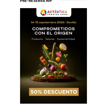
PRE-RESERVA HIP