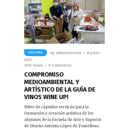
by
administrador
8 junio
CULTURA
2021
2310
Views
0
Comments
COMPROMISO
MEDIOAMBIENTAL Y
ARTÍSTICO DE LA GUÍA DE
VINOS WINE UP!
Miles de cápsulas servirán para la
formación y creación artística de los
alumnos de la Escuela de Arte y Superior
de Diseño Antonio López de Tomelloso.