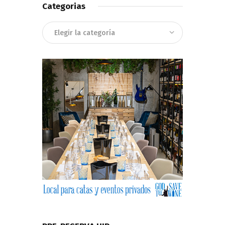
Categorias
Categorias