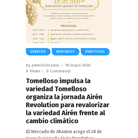
EVENTOS
MERCADOS
VINOTICIAS
by
administrador
18 mayo 2026
0
Views
0
Comments
Tomelloso impulsa la
variedad Tomelloso
organiza la jornada Airén
Revolution para revalorizar
la variedad Airén frente al
cambio climático
El Mercado de Abastos acoge el 28 de