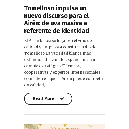
Tomelloso impulsa un
nuevo discurso para el
Airén: de uva masiva a
referente de identidad
El Airén busca su lugar en el vino de
calidad y empieza a construirlo desde
Tomelloso La variedad blanca más
extendida del viñedo español inicia un
cambio estratégico. Técnicos,
cooperativas y expertos internacionales
coinciden en que el Airén puede competir
en calidad,…
Read More
Read More