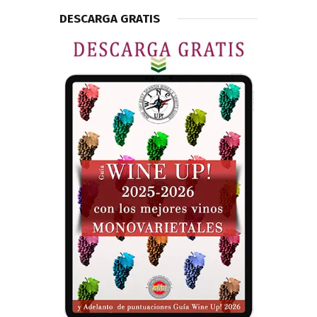
DESCARGA GRATIS