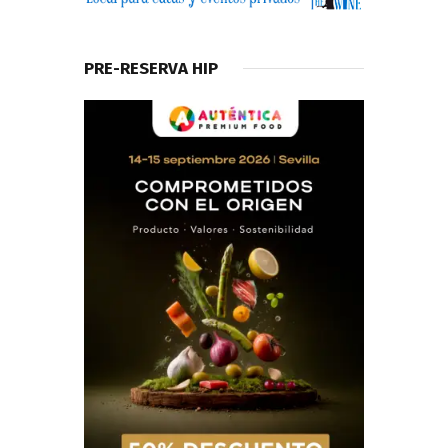
PRE-RESERVA HIP