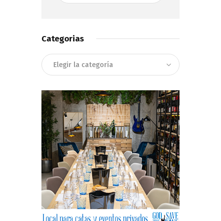
Categorias
Categorias