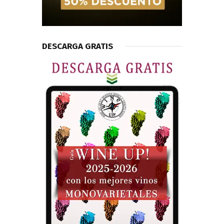
DESCARGA GRATIS