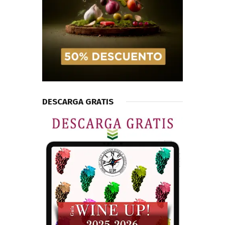
DESCARGA GRATIS