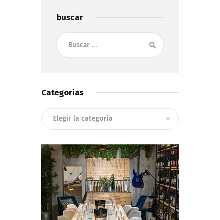
buscar
Buscar:
Categorias
Categorias