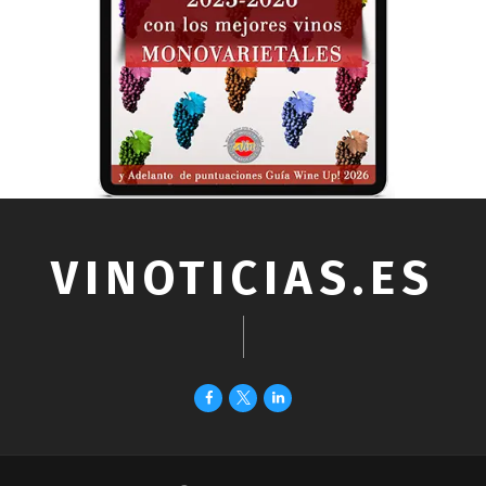
VINOTICIAS.ES