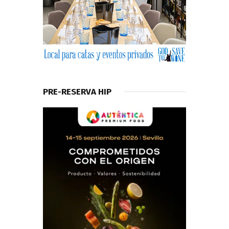
PRE-RESERVA HIP