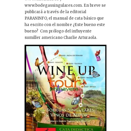
www.bodegassingulares.com. En breve se
publicará a través de la editorial
PARANINFO, el manual de cata básico que
ha escrito con el nombre ¿Este bueno este
bueno? Con prólogo del influyente
sumiller americano Charlie Arturaola.