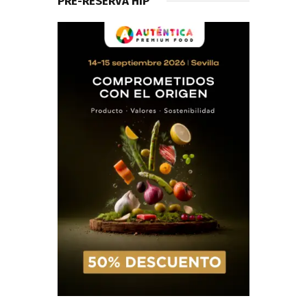
PRE-RESERVA HIP