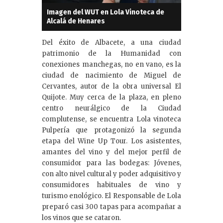
Imagen del WUT en Lola Vinoteca de
Alcalá de Henares
Del éxito de Albacete, a una ciudad
patrimonio de la Humanidad con
conexiones manchegas, no en vano, es la
ciudad de nacimiento de Miguel de
Cervantes, autor de la obra universal El
Quijote. Muy cerca de la plaza, en pleno
centro neurálgico de la Ciudad
complutense, se encuentra Lola vinoteca
Pulpería que protagonizó la segunda
etapa del Wine Up Tour. Los asistentes,
amantes del vino y del mejor perfil de
consumidor para las bodegas: Jóvenes,
con alto nivel cultural y poder adquisitivo y
consumidores habituales de vino y
turismo enológico. El Responsable de Lola
preparó casi 300 tapas para acompañar a
los vinos que se cataron.