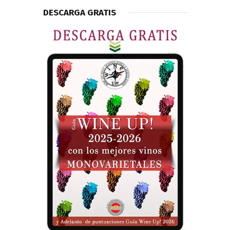
DESCARGA GRATIS