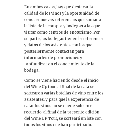
En ambos casos, hay que destacar la
calidad de los vinos y la oportunidad de
conocer nuevas referencias que sumar a
la lista de la compra y bodegas a las que
visitar como centros de enoturismo. Por
su parte, las bodegas tienen la referencia
y datos de los asistentes con los que
posteriormente contactan para
informarles de promociones y
profundizar en el conocimiento de la
bodega.
Como se viene haciendo desde el inicio
del Wine Up tour, al final de la cata se
sortearon varias botellas de vino entre los
asistentes, y para que la experiencia de
catar los vinos no se quede solo en el
recuerdo, al final de la presente edición
del Wine UP Tour, se sorteará un lote con
todos los vinos que han participado.