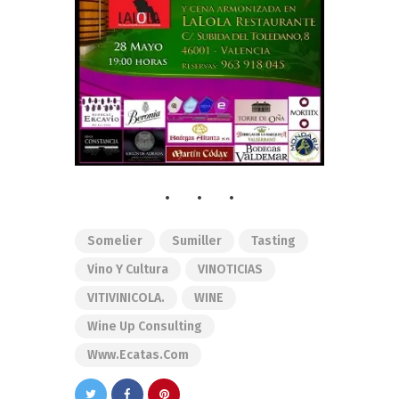
Somelier
Sumiller
Tasting
Vino Y Cultura
VINOTICIAS
VITIVINICOLA.
WINE
Wine Up Consulting
Www.ecatas.com