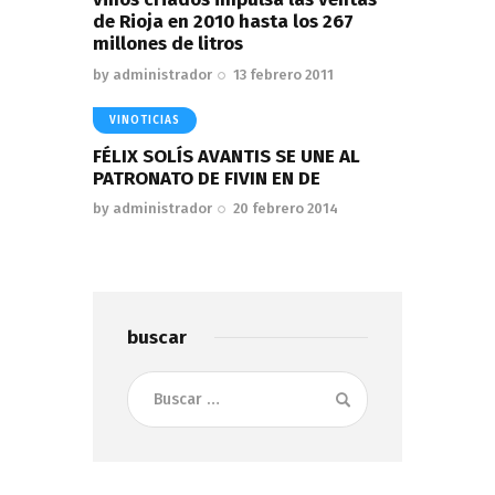
de Rioja en 2010 hasta los 267
millones de litros
by
administrador
13 febrero 2011
VINOTICIAS
FÉLIX SOLÍS AVANTIS SE UNE AL
PATRONATO DE FIVIN EN DE
by
administrador
20 febrero 2014
buscar
Buscar: