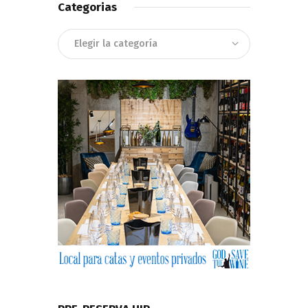
Categorias
Categorias