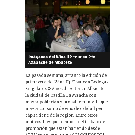
Imágenes del Wine UP tour en Rte.
Azabache de Albacete
La pasada semana, arrancó la edición de
primavera del Wine Up Tour con Bodegas
Singulares & Vinos de Autor en Albacete,
la ciudad de Castilla La Mancha con
mayor población y probablemente, la que
mayor consumo de vino de calidad per
cápita tiene de la región. Entre otros
motivos, hay que reconocer el trabajo de
promoción que están haciendo desde