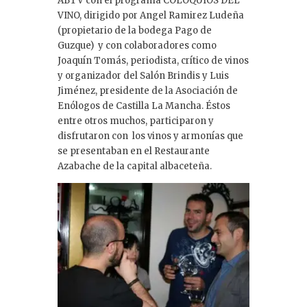
ABTV con el programa COLOQUIOS DEL
VINO, dirigido por Angel Ramirez Ludeña
(propietario de la bodega Pago de
Guzque) y con colaboradores como
Joaquín Tomás, periodista, crítico de vinos
y organizador del Salón Brindis y Luis
Jiménez, presidente de la Asociación de
Enólogos de Castilla La Mancha. Éstos
entre otros muchos, participaron y
disfrutaron con los vinos y armonías que
se presentaban en el Restaurante
Azabache de la capital albaceteña.