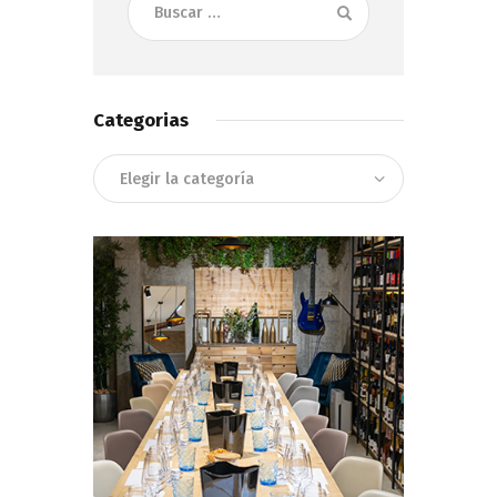
Categorias
Categorias