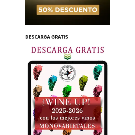
DESCARGA GRATIS