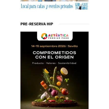
PRE-RESERVA HIP