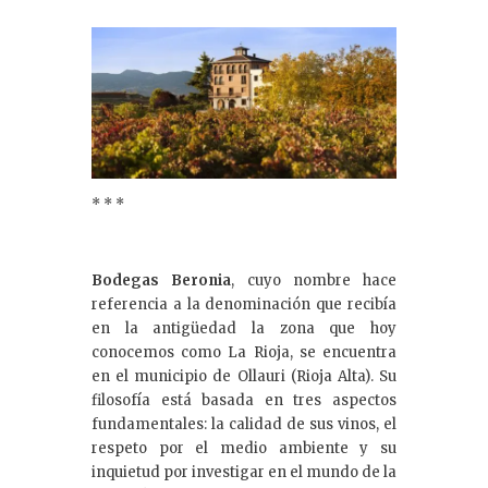
* * *
Bodegas Beronia
, cuyo nombre hace
referencia a la denominación que recibía
en la antigüedad la zona que hoy
conocemos como La Rioja, se encuentra
en el municipio de Ollauri (Rioja Alta). Su
filosofía está basada en tres aspectos
fundamentales: la calidad de sus vinos, el
respeto por el medio ambiente y su
inquietud por investigar en el mundo de la