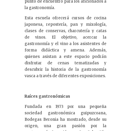
punto de encuentro para los aficionados a
la gastronomía.
Esta escuela ofrecerá cursos de cocina
japonesa, repostería, pan y mixología,
clases de conservas, charcutería y catas
de vinos. El objetivo, acercar la
gastronomía y el vino a los asistentes de
forma didáctica y amena. Además,
quienes asistan a este espacio podrán
disfrutar de cenas tematizadas y
descubrir la historia de la gastronomía
vasca a través de diferentes exposiciones.
Raíces gastronómicas
Fundada en 1973 por una pequeña
sociedad gastronómica guipuzcoana,
Bodegas Beronia ha mostrado, desde su
origen, una gran pasión por la