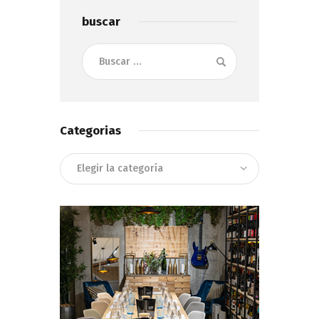
buscar
Buscar:
Categorias
Categorias