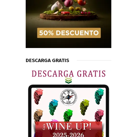
DESCARGA GRATIS