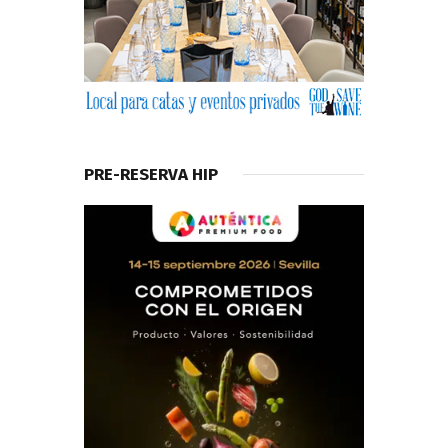
PRE-RESERVA HIP