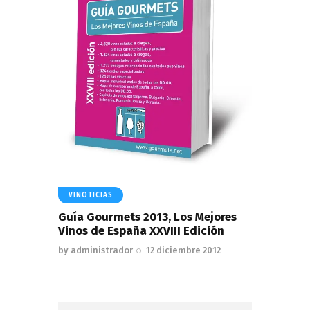
VINOTICIAS
Guía Gourmets 2013, Los Mejores
Vinos de España XXVIII Edición
by
administrador
12 diciembre 2012