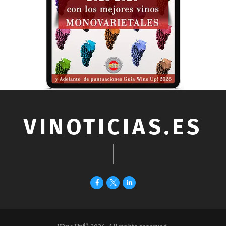
VINOTICIAS.ES