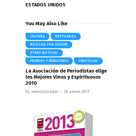
ESTADOS UNIDOS
You May Also Like
CULTURA
DESTILADOS
NOTICIAS POR ORIGEN
OTRAS NOTICIAS
PREMIOS Y MENCIONES
VINOTICIAS
La Asociación de Periodistas elige
los Mejores Vinos y Espirituosos
2010
by
administrador
20 enero 2011