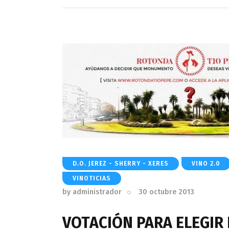
D.O. JEREZ - SHERRY - XERES
VINO 2.0
VINOTICIAS
by
administrador
30 octubre 2013
VOTACIÓN PARA ELEGIR