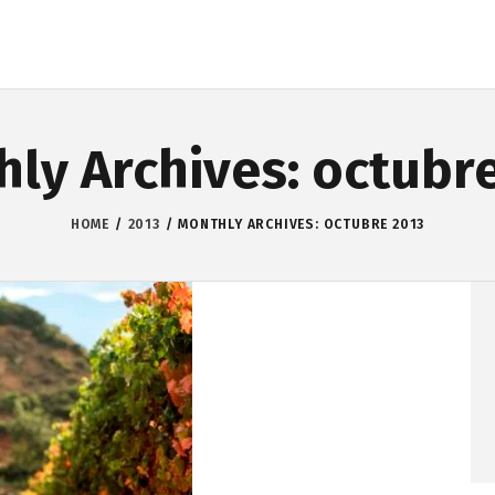
ly Archives: octubr
HOME
2013
MONTHLY ARCHIVES: OCTUBRE 2013