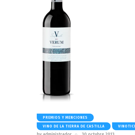
PREMIOS Y MENCIONES
VINO DE LA TIERRA DE CASTILLA
VINOTIC
by
administrador
30 octubre 2013