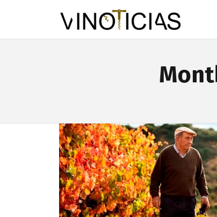
Month