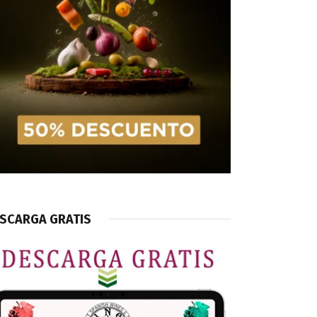
SCARGA GRATIS