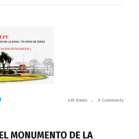
461
Views
0
Comments
 EL MONUMENTO DE LA