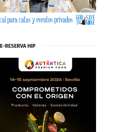
E-RESERVA HIP